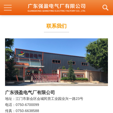
联系我们
广东强盈电气厂有限公司
地址：江门市新会区会城民营工业园业兴一路23号
电话：0750-6700099
传真：0750-6638588