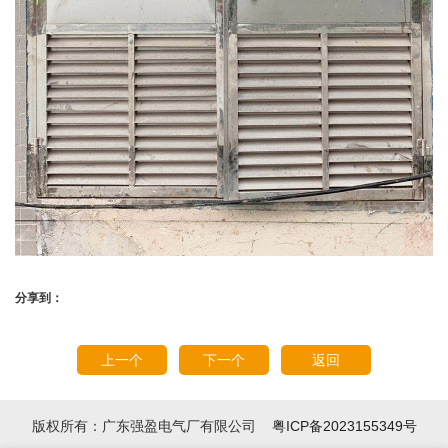
分享到：
上一个
下一个
返回
版权所有：广东强盈电气厂有限公司
粤ICP备2023155349号