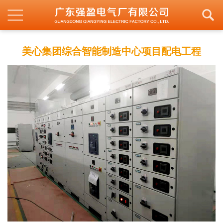
美心集团综合智能制造中心项目配电工程